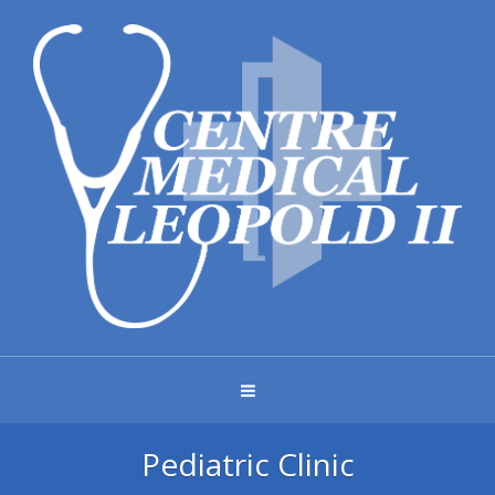
Pediatric Clinic