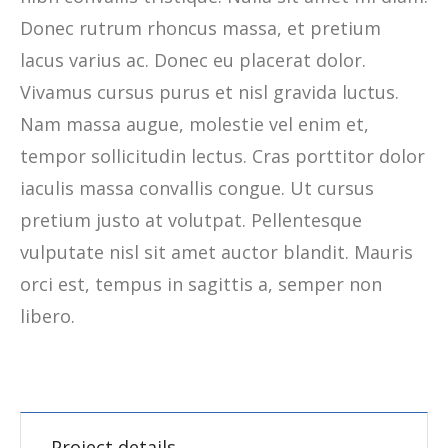
Donec rutrum rhoncus massa, et pretium
lacus varius ac. Donec eu placerat dolor.
Vivamus cursus purus et nisl gravida luctus.
Nam massa augue, molestie vel enim et,
tempor sollicitudin lectus. Cras porttitor dolor
iaculis massa convallis congue. Ut cursus
pretium justo at volutpat. Pellentesque
vulputate nisl sit amet auctor blandit. Mauris
orci est, tempus in sagittis a, semper non
libero.
Project details