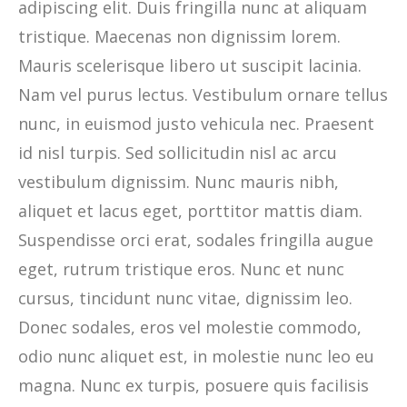
adipiscing elit. Duis fringilla nunc at aliquam
tristique. Maecenas non dignissim lorem.
Mauris scelerisque libero ut suscipit lacinia.
Nam vel purus lectus. Vestibulum ornare tellus
nunc, in euismod justo vehicula nec. Praesent
id nisl turpis. Sed sollicitudin nisl ac arcu
vestibulum dignissim. Nunc mauris nibh,
aliquet et lacus eget, porttitor mattis diam.
Suspendisse orci erat, sodales fringilla augue
eget, rutrum tristique eros. Nunc et nunc
cursus, tincidunt nunc vitae, dignissim leo.
Donec sodales, eros vel molestie commodo,
odio nunc aliquet est, in molestie nunc leo eu
magna. Nunc ex turpis, posuere quis facilisis