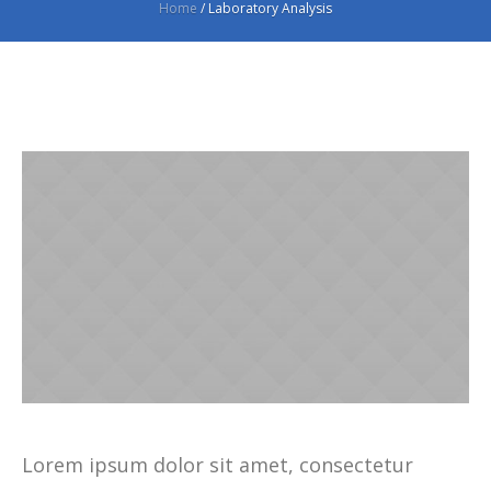
Home
/
Laboratory Analysis
Lorem ipsum dolor sit amet, consectetur