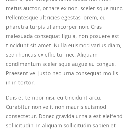
metus auctor, ornare ex non, scelerisque nunc.
Pellentesque ultricies egestas lorem, eu
pharetra turpis ullamcorper non. Cras
malesuada consequat ligula, non posuere est
tincidunt sit amet. Nulla euismod varius diam,
sed rhoncus ex efficitur nec. Aliquam
condimentum scelerisque augue eu congue.
Praesent vel justo nec urna consequat mollis
in in tortor.
Duis et tempor nisi, eu tincidunt arcu.
Curabitur non velit non mauris euismod
consectetur. Donec gravida urna a est eleifend
sollicitudin. In aliquam sollicitudin sapien et