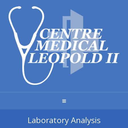
Laboratory Analysis