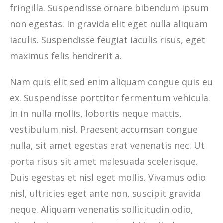
fringilla. Suspendisse ornare bibendum ipsum
non egestas. In gravida elit eget nulla aliquam
iaculis. Suspendisse feugiat iaculis risus, eget
maximus felis hendrerit a.
Nam quis elit sed enim aliquam congue quis eu
ex. Suspendisse porttitor fermentum vehicula.
In in nulla mollis, lobortis neque mattis,
vestibulum nisl. Praesent accumsan congue
nulla, sit amet egestas erat venenatis nec. Ut
porta risus sit amet malesuada scelerisque.
Duis egestas et nisl eget mollis. Vivamus odio
nisl, ultricies eget ante non, suscipit gravida
neque. Aliquam venenatis sollicitudin odio,