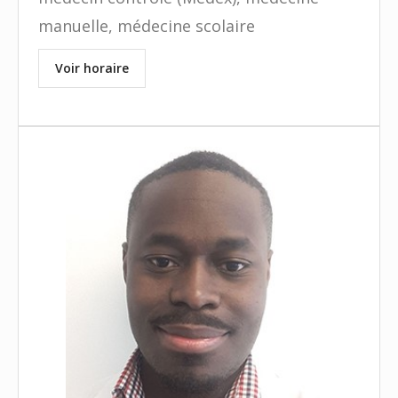
manuelle, médecine scolaire
Voir horaire