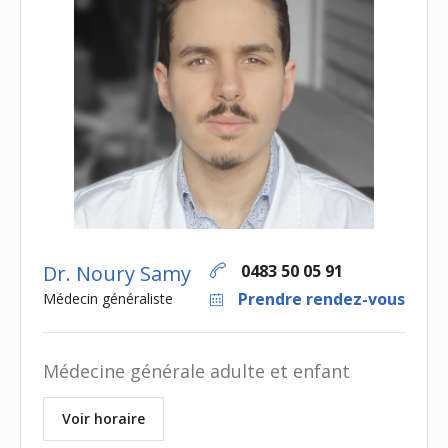
Dr. Noury Samy
0483 50 05 91
Prendre rendez-vous
Médecin généraliste
Médecine générale adulte et enfant
Voir horaire