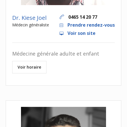
Dr. Kiese Joel
0465 14 20 77
Prendre rendez-vous
Médecin généraliste
Voir son site
Médecine générale adulte et enfant
Voir horaire