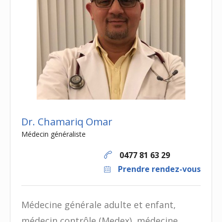
Dr. Chamariq Omar
Médecin généraliste
0477 81 63 29
Prendre rendez-vous
Médecine générale adulte et enfant,
médecin contrôle (Medex), médecine