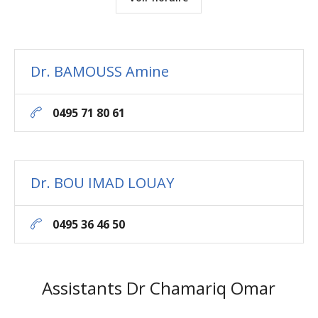
Dr. BAMOUSS Amine
0495 71 80 61
Dr. BOU IMAD LOUAY
0495 36 46 50
Assistants Dr Chamariq Omar