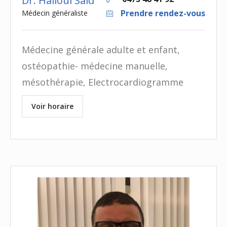
Dr. Halioui Said
Prendre rendez-vous
Médecin généraliste
Médecine générale adulte et enfant,
ostéopathie- médecine manuelle,
mésothérapie, Electrocardiogramme
Voir horaire