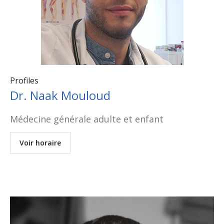
Profiles
Dr. Naak Mouloud
Médecine générale adulte et enfant
Voir horaire