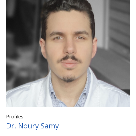
Profiles
Dr. Noury Samy