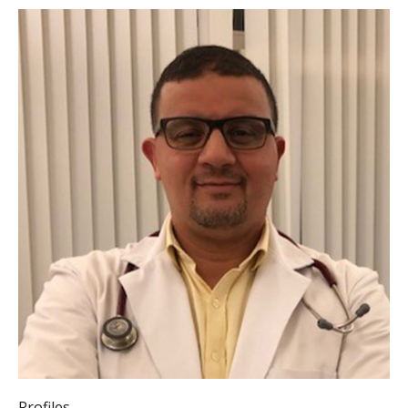
Profiles