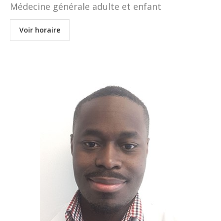
Médecine générale adulte et enfant
Voir horaire