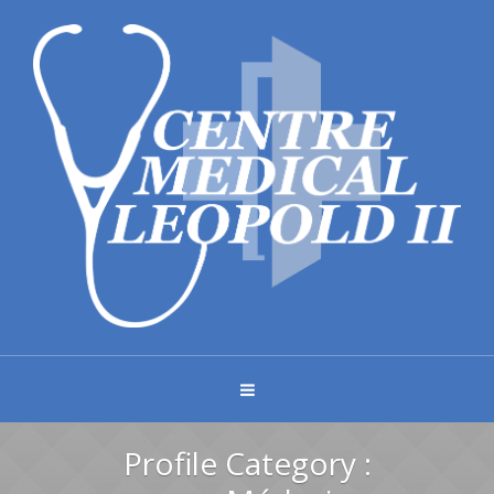
Profile Category :