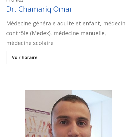
Dr. Chamariq Omar
Médecine générale adulte et enfant, médecin
contrôle (Medex), médecine manuelle,
médecine scolaire
Voir horaire