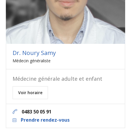
Dr. Noury Samy
Médecin généraliste
Médecine générale adulte et enfant
Voir horaire
0483 50 05 91
Prendre rendez-vous