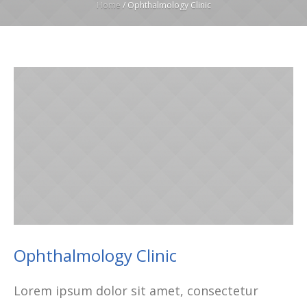
Home
/
Ophthalmology Clinic
Ophthalmology Clinic
Lorem ipsum dolor sit amet, consectetur