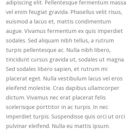
adipiscing elit. Pellentesque fermentum massa
vel enim feugiat gravida. Phasellus velit risus,
euismod a lacus et, mattis condimentum
augue. Vivamus fermentum ex quis imperdiet
sodales. Sed aliquam nibh tellus, a rutrum
turpis pellentesque ac. Nulla nibh libero,
tincidunt cursus gravida ut, sodales ut magna.
Sed sodales libero sapien, et rutrum mi
placerat eget. Nulla vestibulum lacus vel eros
eleifend molestie. Cras dapibus ullamcorper
dictum. Vivamus nec erat placerat felis
scelerisque porttitor in ac turpis. In nec
imperdiet turpis. Suspendisse quis orci ut orci
pulvinar eleifend. Nulla eu mattis ipsum.