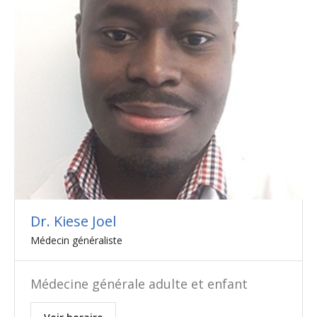
Dr. Kiese Joel
Médecin généraliste
Médecine générale adulte et enfant