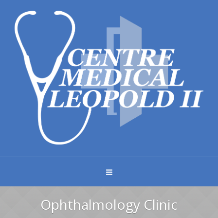
Ophthalmology Clinic