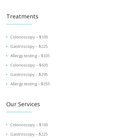
Treatments
Colonoscopy – $105
Gastroscopy – $225
Allergy testing – $335
Colonoscopy – $635
Gastroscopy – $295
Allergy testing – $355
Our Services
Colonoscopy – $105
Gastroscopy – $225