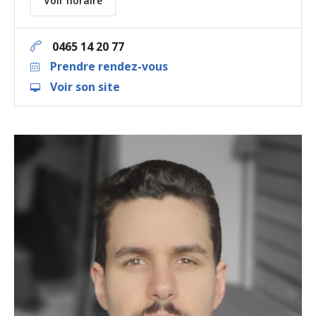
Voir horaire
0465 14 20 77
Prendre rendez-vous
Voir son site